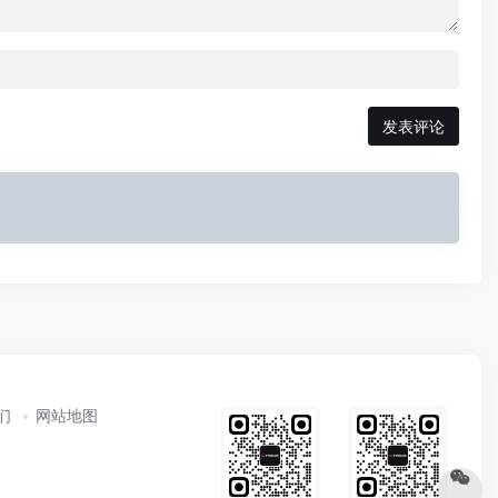
发表评论
们
网站地图