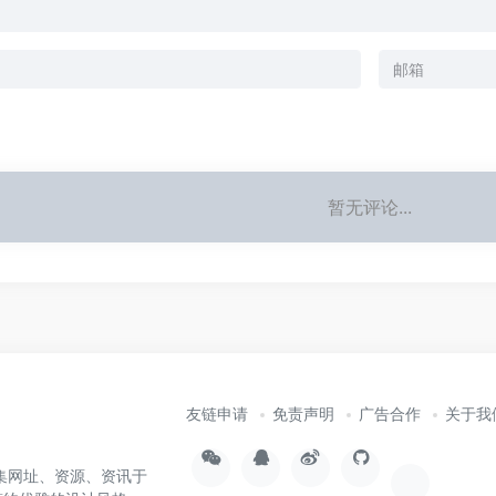
暂无评论...
友链申请
免责声明
广告合作
关于我
集网址、资源、资讯于