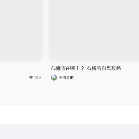
石梅湾在哪里？ 石梅湾自驾攻略
100
全域导航