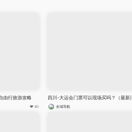
自由行旅游攻略
四川-大运会门票可以现场买吗？（最新
80
全域导航