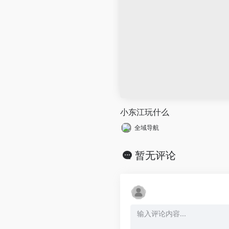
小东江玩什么
全域导航
暂无评论