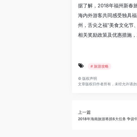
据了解，2018年福州新
海内外游客共同感受独具福州
州，舌尖之福”美食文化节、
相关奖励政策及优惠措施，
# 旅游攻略
©
版权声明
文章版权归作者所有，未经允许请勿
上一篇
2018年海南旅游将抓6大任务 争