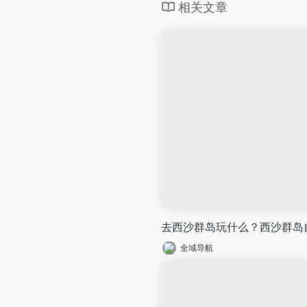
相关文章
去西沙群岛玩什么？西沙群岛
全域导航