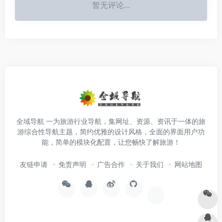
暂无评论...
全域导航 一为旅游行业导航，集网址、资源、资讯于一体的旅
游综合性导航主题，简约优雅的设计风格，全面的界面用户功
能，简单的模块化配置，让您畅快了解旅游！
友链申请
免责声明
广告合作
关于我们
网站地图