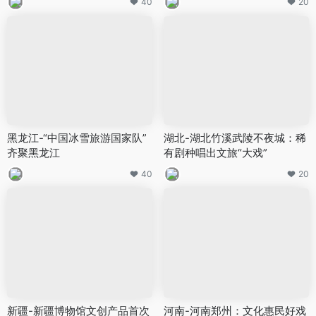
40
20
黑龙江-“中国冰雪旅游国家队”
湖北-湖北竹溪武陵不夜城：稀
齐聚黑龙江
有剧种唱出文旅“大戏”
40
20
新疆-新疆博物馆文创产品首次
河南-河南郑州：文化惠民好戏