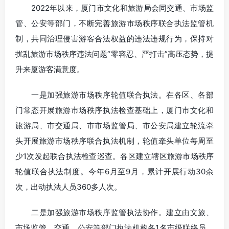
2022年以来，厦门市文化和旅游局会同交通、市场监
管、公安等部门，不断完善旅游市场秩序联合执法监管机
制，共同治理侵害游客合法权益的违法违规行为，保持对
扰乱旅游市场秩序违法问题“零容忍、严打击”高压态势，提
升来厦游客满意度。
一是加强旅游市场秩序轮值联合执法。在各区、各部
门常态开展旅游市场秩序执法检查基础上，厦门市文化和
旅游局、市交通局、市市场监管局、市公安局建立轮流牵
头开展旅游市场秩序联合执法机制，轮值牵头单位每周至
少1次发起联合执法检查巡查。各区建立辖区旅游市场秩序
轮值联合执法制度。今年6月至9月，累计开展行动30余
次，出动执法人员360多人次。
二是加强旅游市场秩序监管执法协作。建立由文旅、
市场监管、交通、公安等部门执法机构各1名市级联络员、