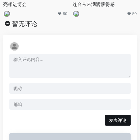
亮相进博会
连台带来满满获得感
80
50
暂无评论
发表评论