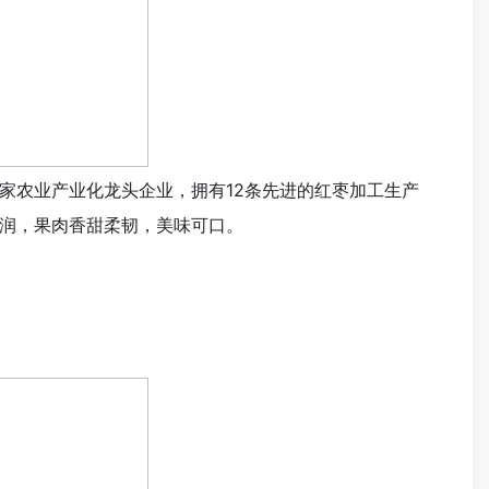
家农业产业化龙头企业，拥有12条先进的红枣加工生产
润，果肉香甜柔韧，美味可口。