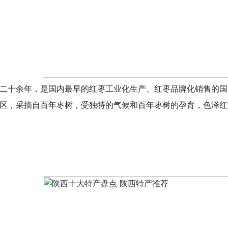
二十余年，是国内最早的红枣工业化生产、红枣品牌化销售的国
区，采摘自百年枣树，受独特的气候和百年枣树的孕育，色泽红