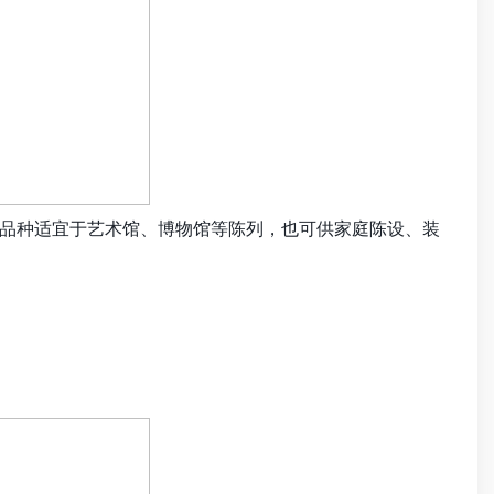
品种适宜于艺术馆、博物馆等陈列，也可供家庭陈设、装