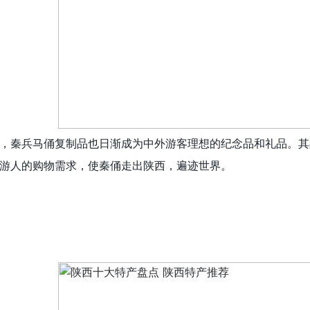
，秦兵马俑复制品也日渐成为中外游客理想的纪念品和礼品。其
游人的购物需求，使秦俑走出陕西，遍迹世界。