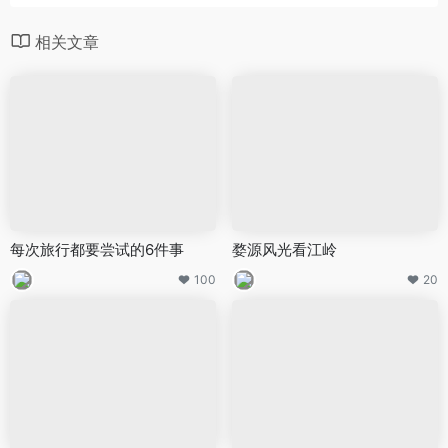
相关文章
每次旅行都要尝试的6件事
婺源风光看江岭
100
20