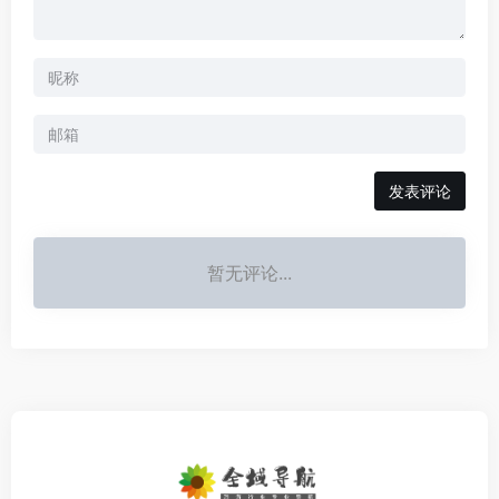
发表评论
暂无评论...