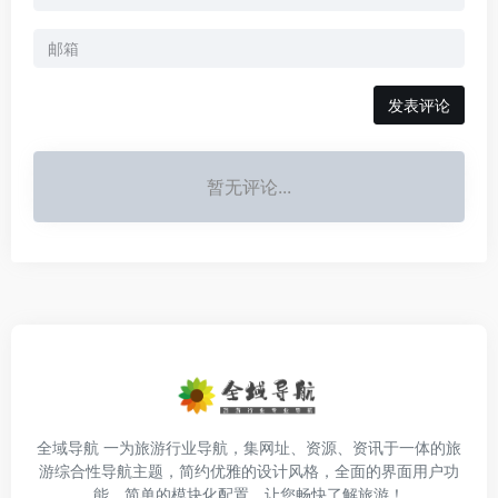
发表评论
暂无评论...
全域导航 一为旅游行业导航，集网址、资源、资讯于一体的旅
游综合性导航主题，简约优雅的设计风格，全面的界面用户功
能，简单的模块化配置，让您畅快了解旅游！