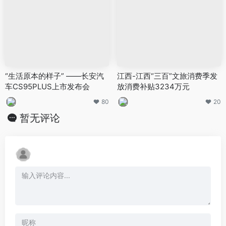
“生活原本的样子” ——长安汽
江西-江西“三百”文旅消费季发
车CS95PLUS上市发布会
放消费补贴3234万元
80
20
暂无评论