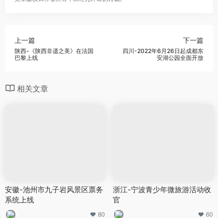
上一篇
下一篇
陕西-《陕西非遗之美》在法国
四川-2022年6月26日起成都东
巴黎上线
安湖公园全面开放
相关文章
安徽-池州市九子岩风景区票务
浙江-宁波青少年微旅游活动收
系统上线
官
80
60