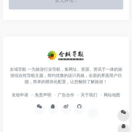
全域导航 一为旅游行业导航，集网址、资源、资讯于一体的旅
游综合性导航主题，简约优雅的设计风格，全面的界面用户功
能，简单的模块化配置，让您畅快了解旅游！
友链申请
免责声明
广告合作
关于我们
网站地图