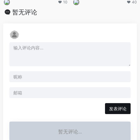
10
40
暂无评论
发表评论
暂无评论...