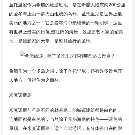
圣托里尼作为希腊的旅游胜地，是在希腊大陆东南200公里
的爱琴海上由一群火山组成的岛环。圣托里尼是世界上最
美丽的地方之一！它是爱琴海中最璀璨的一颗明珠。这里
有世界上最美的日落,最壮阔的海景，这里是艺术家的聚集
地，是摄影家的天堂，是蜜月旅行的圣地。
希腊作为一个多岛之国，除了圣托里尼，还有许多景色宜
人地方，值得你为之而往。
米克诺斯岛
米克诺斯与圣岛不同的就是岛上的城镇建筑都是白色的，
连地面都是白色的，当然除了希腊海岛的特色——蓝色的
屋顶。在米克诺斯岛上适合自驾游玩，充分体验自在的假