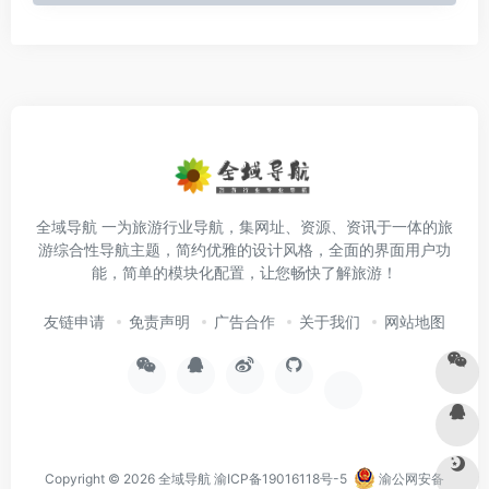
全域导航 一为旅游行业导航，集网址、资源、资讯于一体的旅
游综合性导航主题，简约优雅的设计风格，全面的界面用户功
能，简单的模块化配置，让您畅快了解旅游！
友链申请
免责声明
广告合作
关于我们
网站地图
Copyright © 2026
全域导航
渝ICP备19016118号-5
渝公网安备