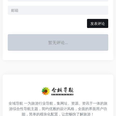
发表评论
暂无评论...
全域导航 一为旅游行业导航，集网址、资源、资讯于一体的旅
游综合性导航主题，简约优雅的设计风格，全面的界面用户功
能，简单的模块化配置，让您畅快了解旅游！