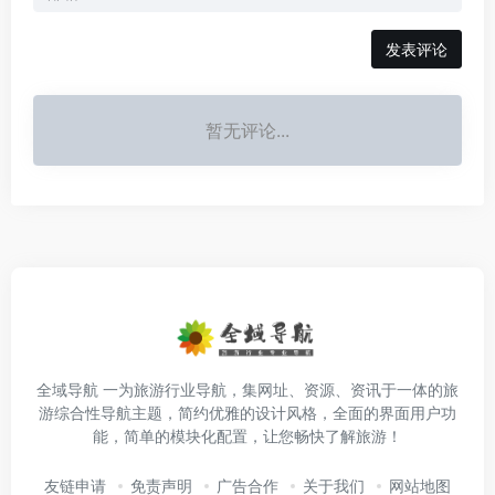
发表评论
暂无评论...
全域导航 一为旅游行业导航，集网址、资源、资讯于一体的旅
游综合性导航主题，简约优雅的设计风格，全面的界面用户功
能，简单的模块化配置，让您畅快了解旅游！
友链申请
免责声明
广告合作
关于我们
网站地图