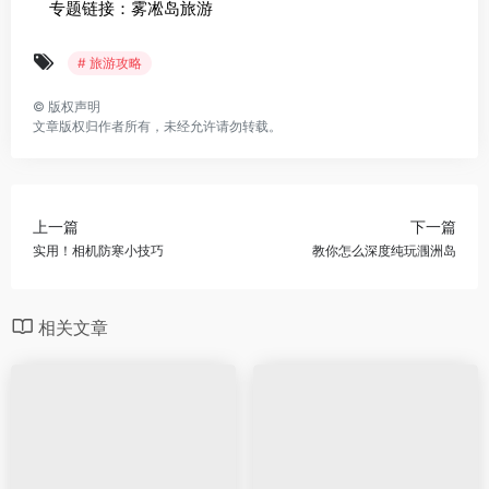
专题链接：雾凇岛旅游
# 旅游攻略
©
版权声明
文章版权归作者所有，未经允许请勿转载。
上一篇
下一篇
实用！相机防寒小技巧
教你怎么深度纯玩涠洲岛
相关文章