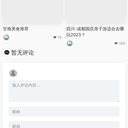
甘南美食推荐
四川-成都国庆亲子游适合去哪
玩2023？
10
100
暂无评论