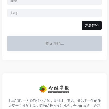
发表评论
暂无评论...
全域导航 一为旅游行业导航，集网址、资源、资讯于一体的旅
游综合性导航主题，简约优雅的设计风格，全面的界面用户功