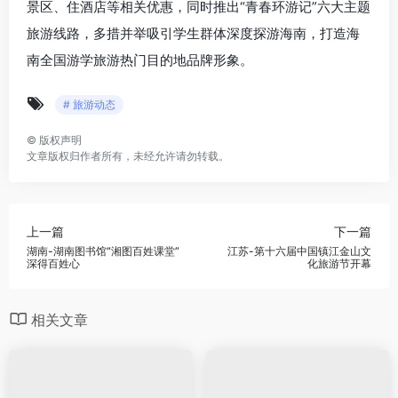
景区、住酒店等相关优惠，同时推出“青春环游记”六大主题
旅游线路，多措并举吸引学生群体深度探游海南，打造海
南全国游学旅游热门目的地品牌形象。
# 旅游动态
©
版权声明
文章版权归作者所有，未经允许请勿转载。
上一篇
下一篇
湖南-湖南图书馆“湘图百姓课堂”
江苏-第十六届中国镇江金山文
深得百姓心
化旅游节开幕
相关文章