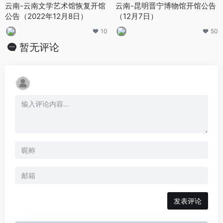
云南-云南文学艺术馆恢复开馆
云南-昆明晋宁博物馆开馆公告
公告（2022年12月8日）
（12月7日）
10
50
暂无评论
发表评论