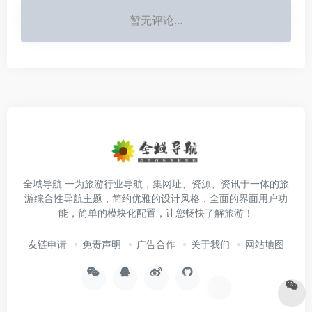
暂无评论...
全域导航 一为旅游行业导航，集网址、资源、资讯于一体的旅
游综合性导航主题，简约优雅的设计风格，全面的界面用户功
能，简单的模块化配置，让您畅快了解旅游！
友链申请
免责声明
广告合作
关于我们
网站地图