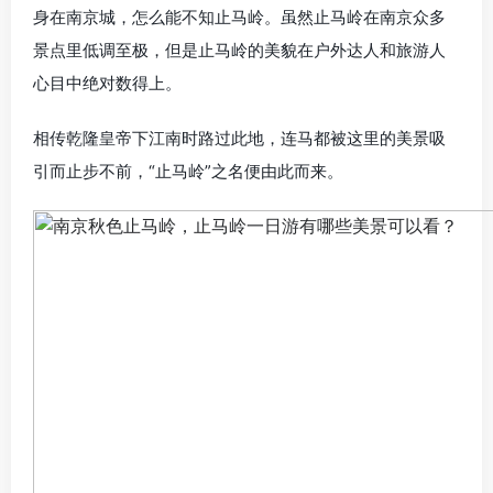
身在南京城，怎么能不知止马岭。虽然止马岭在南京众多
景点里低调至极，但是止马岭的美貌在户外达人和旅游人
心目中绝对数得上。
相传乾隆皇帝下江南时路过此地，连马都被这里的美景吸
引而止步不前，“止马岭”之名便由此而来。