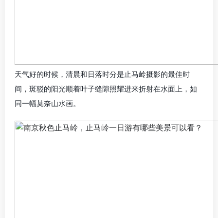
天气好的时候，清晨和日落时分是止马岭摄影的最佳时
间，斑驳的阳光顺着叶子缝隙照耀进来折射在水面上，如
同一幅莫奈山水画。