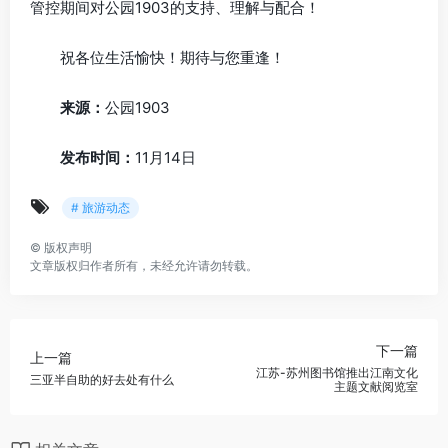
管控期间对公园1903的支持、理解与配合！
祝各位生活愉快！期待与您重逢！
来源：
公园1903
发布时间：
11月14日
# 旅游动态
©
版权声明
文章版权归作者所有，未经允许请勿转载。
下一篇
上一篇
江苏-苏州图书馆推出江南文化
三亚半自助的好去处有什么
主题文献阅览室