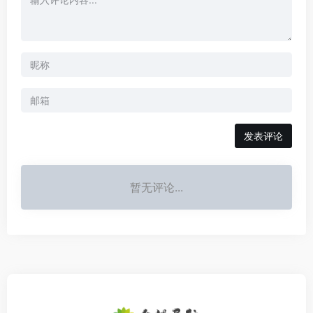
发表评论
暂无评论...