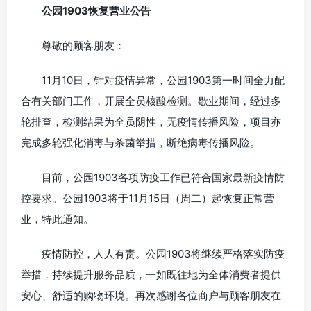
公园1903恢复营业公告
尊敬的顾客朋友：
11月10日，针对疫情异常，公园1903第一时间全力配
合有关部门工作，开展全员核酸检测。歇业期间，经过多
轮排查，检测结果为全员阴性，无疫情传播风险，项目亦
完成多轮强化消毒与杀菌举措，断绝病毒传播风险。
目前，公园1903各项防疫工作已符合国家最新疫情防
控要求。公园1903将于11月15日（周二）起恢复正常营
业，特此通知。
疫情防控，人人有责。公园1903将继续严格落实防疫
举措，持续提升服务品质，一如既往地为全体消费者提供
安心、舒适的购物环境。再次感谢各位商户与顾客朋友在