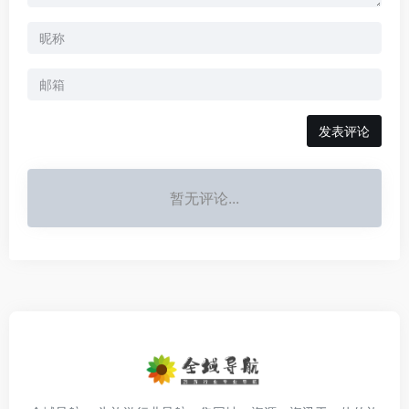
发表评论
暂无评论...