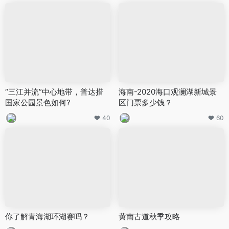
“三江并流”中心地带，普达措
海南-2020海口观澜湖新城景
国家公园景色如何?
区门票多少钱？
40
60
你了解青海湖环湖赛吗？
黄南古道秋季攻略