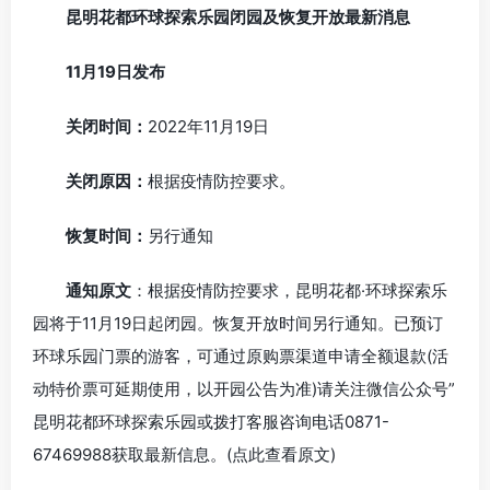
昆明花都环球探索乐园闭园及恢复开放最新消息
11月19日发布
关闭时间：
2022年11月19日
关闭原因：
根据疫情防控要求。
恢复时间：
另行通知
通知原文
：根据疫情防控要求，昆明花都·环球探索乐
园将于11月19日起闭园。恢复开放时间另行通知。已预订
环球乐园门票的游客，可通过原购票渠道申请全额退款(活
动特价票可延期使用，以开园公告为准)请关注微信公众号”
昆明花都环球探索乐园或拨打客服咨询电话0871-
67469988获取最新信息。(点此查看原文)