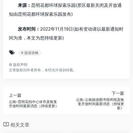
来源：
昆明花都环球探索乐园(景区最新关闭及开放通
知由昆明花都环球探索乐园发布)
发布时间：
2022年11月19日(如有变动请以最新通知时
间为准，本文为您持续更新)
# 旅游攻略
©
版权声明
文章版权归作者所有，未经允许请勿转载。
下一篇
上一篇
云南-云南旅游图书馆闭馆及恢
云南-昆明花拍中心休市及恢复
复开放时间最新消息（持续更
开放时间最新消息（持续更新）
新）
相关文章