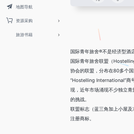
地图导航
资源采购
旅游书籍
国际青年旅舍®不是经济型酒
国际青年旅舍联盟（Hostelling 
协会的联盟，分布在80多个
“Hostelling Inte
现，近年市场涌现不少独立青
的挑战。
联盟标志（蓝三角加上小屋及
注册商标。