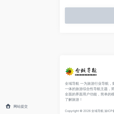
全域导航 一为旅游行业导航，
一体的旅游综合性导航主题，
全面的界面用户功能，简单的
了解旅游！
网站提交
Copyright © 2026
全域导航
渝ICP