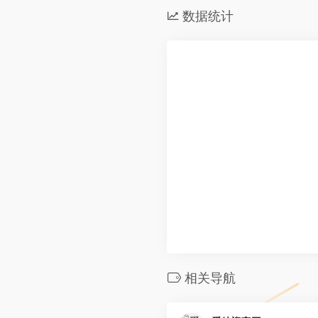
数据统计
相关导航