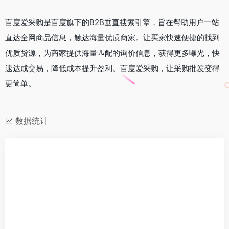
百度爱采购是百度旗下的B2B垂直搜索引擎，旨在帮助用户一站
直达全网商品信息，触达海量优质商家。让买家快速便捷的找到
优质货源，为商家提供海量匹配的询价信息，获得更多曝光，快
速达成交易，降低成本提升盈利。百度爱采购，让采购批发变得
更简单。
数据统计