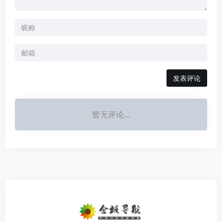
发表评论
暂无评论...