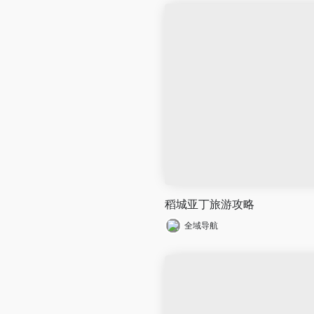
稻城亚丁旅游攻略
全域导航