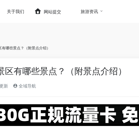
t.com/wp-content/themes/onenav/inc/wp-optimizatio
关于我们
旅游资讯
网站提交
区有哪些景点？（附景点介绍）
景区有哪些景点？（附景点介绍）
)更新
全域导航