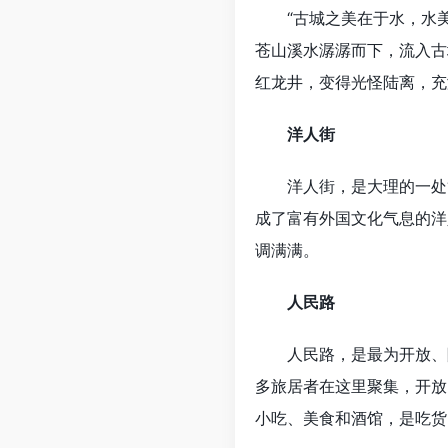
“古城之美在于水，水美
苍山溪水潺潺而下，流入古
红龙井，变得光怪陆离，充
洋人街
洋人街，是大理的一处“
成了富有外国文化气息的洋
调满满。
人民路
人民路，是最为开放、随性
多旅居者在这里聚集，开放
小吃、美食和酒馆，是吃货