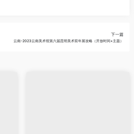
下一篇
云南-2023云南美术馆第六届昆明美术双年展攻略（开放时间+主题）