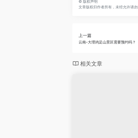
©
版权声明
文章版权归作者所有，未经允许请勿
上一篇
云南-大理鸡足山景区需要预约吗？
相关文章