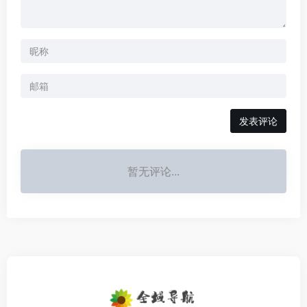
发表评论
暂无评论...