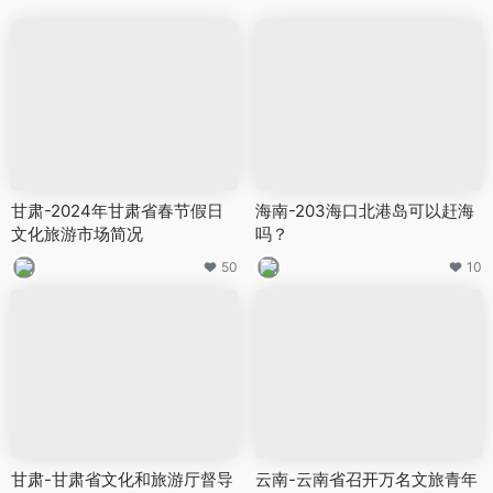
甘肃-2024年甘肃省春节假日
海南-203海口北港岛可以赶海
文化旅游市场简况
吗？
50
10
甘肃-甘肃省文化和旅游厅督导
云南-云南省召开万名文旅青年