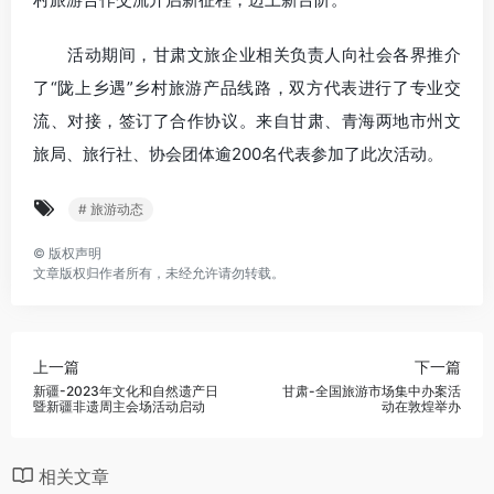
活动期间，甘肃文旅企业相关负责人向社会各界推介
了“陇上乡遇”乡村旅游产品线路，双方代表进行了专业交
流、对接，签订了合作协议。来自甘肃、青海两地市州文
旅局、旅行社、协会团体逾200名代表参加了此次活动。
# 旅游动态
©
版权声明
文章版权归作者所有，未经允许请勿转载。
上一篇
下一篇
新疆-2023年文化和自然遗产日
甘肃-全国旅游市场集中办案活
暨新疆非遗周主会场活动启动
动在敦煌举办
相关文章