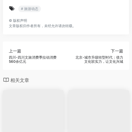
# 旅游动态
©
版权声明
文章版权归作者所有，未经允许请勿转载。
上一篇
下一篇
四川-四川文旅消费季拉动消费
北京-城市升级转型时代：借力
560余亿元
文化软实力，让文化兴城
相关文章