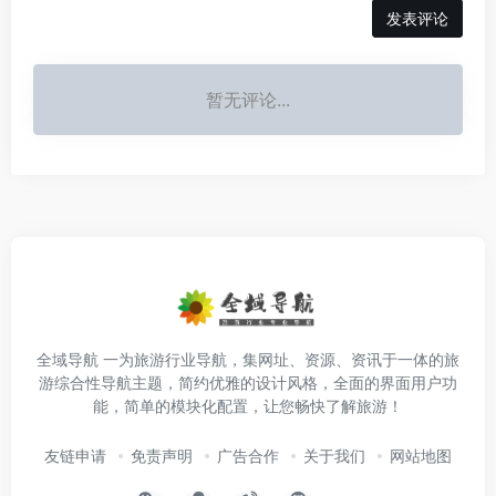
发表评论
暂无评论...
全域导航 一为旅游行业导航，集网址、资源、资讯于一体的旅
游综合性导航主题，简约优雅的设计风格，全面的界面用户功
能，简单的模块化配置，让您畅快了解旅游！
友链申请
免责声明
广告合作
关于我们
网站地图