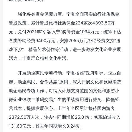
强化各类资金保障力度。宁夏全面落实旅行社质保金
暂退政策，累计暂退旅行社质保金224家次4393.50万
元，兑付2021年“引客入宁”奖补资金1094万元；统筹下达
各类补助经费9400万元，安排2055万元补助经费支持“送
戏下乡”、精品艺术创作等活动，进一步激发文化企业发展
活力，丰富群众精神文化生活。
开展助企惠民专项行动。宁夏按照“政府引导、企业自
愿、助企惠民、合作共赢”原则，深入开展文化和旅游消费
助企惠民专项工作，对纳入计划支持范围的文化和旅游小
微企业银联二维码交易产生的手续费用进行减免，降低经
营成本，提振发展信心。上半年全区累计接待国内游客
2372.50万人次，较去年同期增长25.01%；实现旅游收入
131.60亿元，较去年同期增长3.24%。