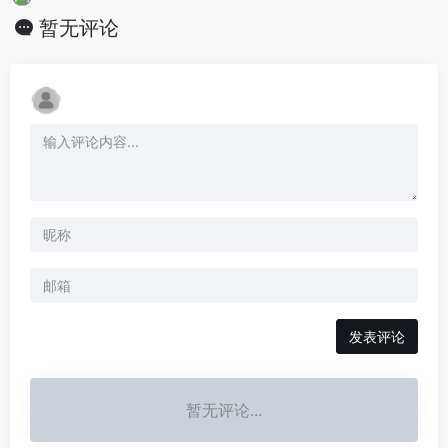
暂无评论
发表评论
暂无评论...