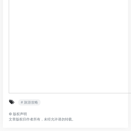
# 旅游攻略
©
版权声明
文章版权归作者所有，未经允许请勿转载。