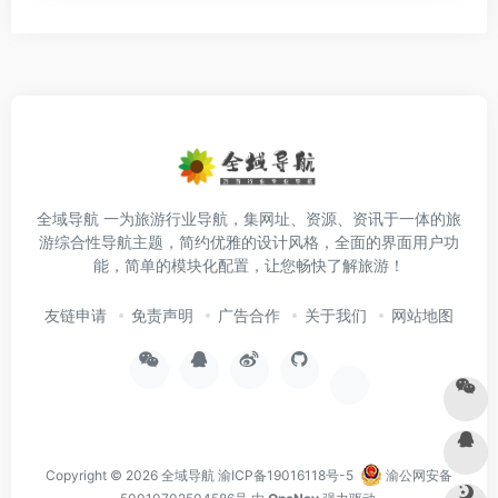
全域导航 一为旅游行业导航，集网址、资源、资讯于一体的旅
游综合性导航主题，简约优雅的设计风格，全面的界面用户功
能，简单的模块化配置，让您畅快了解旅游！
友链申请
免责声明
广告合作
关于我们
网站地图
Copyright © 2026
全域导航
渝ICP备19016118号-5
渝公网安备