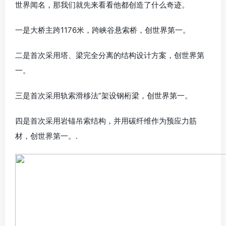
世界闻名，那我们就先来看看他都创造了什么奇迹。
一是大桥主跨1176米，跨峡谷悬索桥，创世界第一。
二是首次采用塔、梁完全分离的结构设计方案，创世界第
一。
三是首次采用轨索滑移法”架设钢桁梁，创世界第一。
四是首次采用岩锚吊索结构，并用碳纤维作为预应力筋
材，创世界第一。.