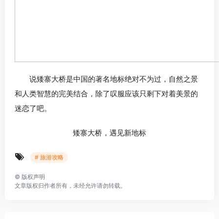
说矮寨大桥是中国的著名地标绝对不为过，自然之景
和人类智慧的完美结合，除了叹服应该只剩下对着美景的
迷恋了吧。
矮寨大桥，遇见新地标
# 旅游攻略
©
版权声明
文章版权归作者所有，未经允许请勿转载。