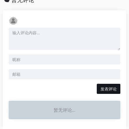
发表评论
暂无评论...