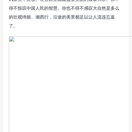
得不惊叹中国人民的智慧。你也不得不感叹大自然是多么
的壮观绮丽。湘西行，沿途的美景都足以让人流连忘返
了。