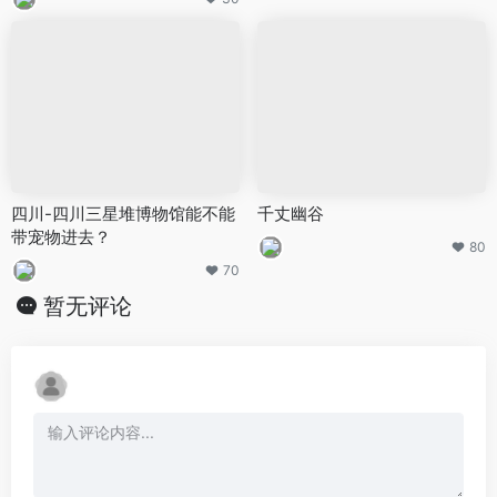
四川-四川三星堆博物馆能不能
千丈幽谷
带宠物进去？
80
70
暂无评论