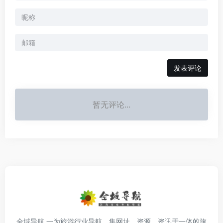
发表评论
暂无评论...
全域导航 一为旅游行业导航，集网址、资源、资讯于一体的旅