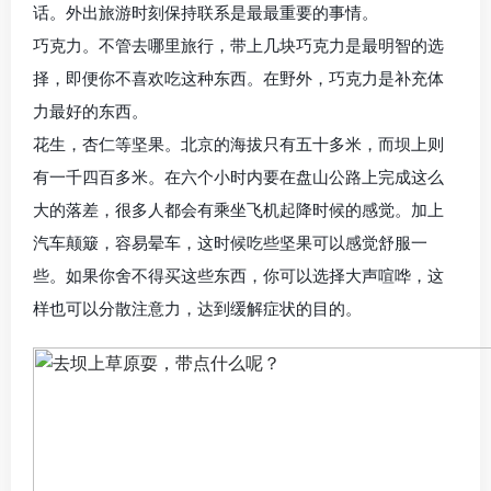
话。外出旅游时刻保持联系是最最重要的事情。
巧克力。不管去哪里旅行，带上几块巧克力是最明智的选
择，即便你不喜欢吃这种东西。在野外，巧克力是补充体
力最好的东西。
花生，杏仁等坚果。北京的海拔只有五十多米，而坝上则
有一千四百多米。在六个小时内要在盘山公路上完成这么
大的落差，很多人都会有乘坐飞机起降时候的感觉。加上
汽车颠簸，容易晕车，这时候吃些坚果可以感觉舒服一
些。如果你舍不得买这些东西，你可以选择大声喧哗，这
样也可以分散注意力，达到缓解症状的目的。