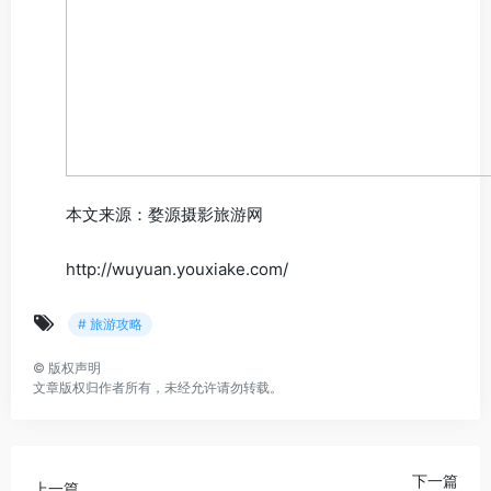
本文来源：婺源摄影旅游网
http://wuyuan.youxiake.com/
# 旅游攻略
©
版权声明
文章版权归作者所有，未经允许请勿转载。
下一篇
上一篇