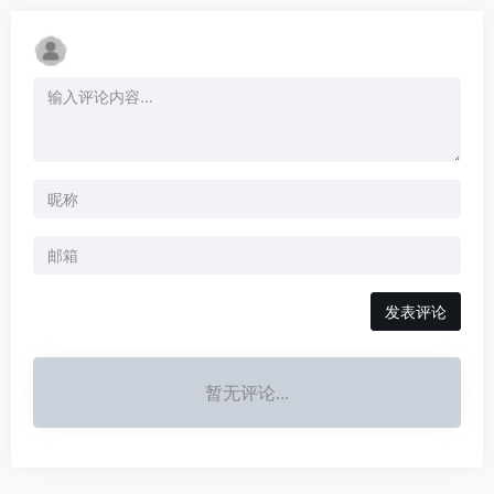
发表评论
暂无评论...