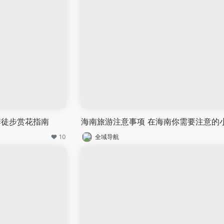
季徒步赏花指南
海南旅游注意事项 在海南你需要注意的
10
全域导航