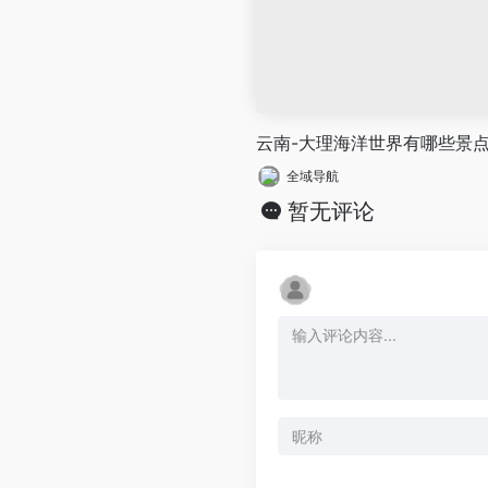
云南-大理海洋世界有哪些景
全域导航
暂无评论