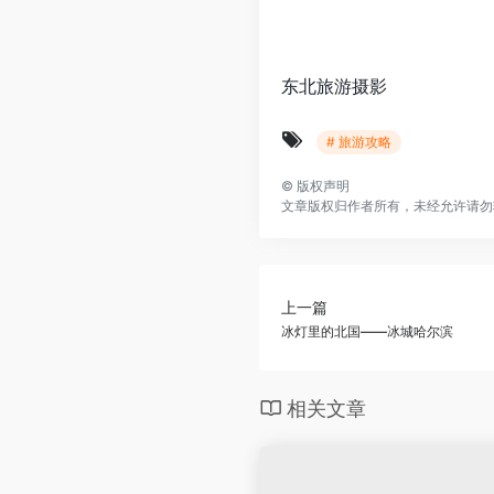
东北旅游摄影
# 旅游攻略
©
版权声明
文章版权归作者所有，未经允许请勿
上一篇
冰灯里的北国——冰城哈尔滨
相关文章