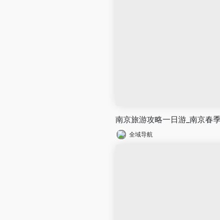
南京旅游攻略一日游_南京春
全域导航