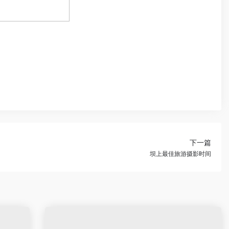
下一篇
坝上最佳旅游摄影时间