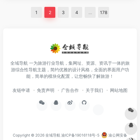
1
2
3
4
…
178
全域导航 一为旅游行业导航，集网址、资源、资讯于一体的旅
游综合性导航主题，简约优雅的设计风格，全面的界面用户功
能，简单的模块化配置，让您畅快了解旅游！
友链申请
免责声明
广告合作
关于我们
网站地图
Copyright © 2026
全域导航
渝ICP备19016118号-5
渝公网安备