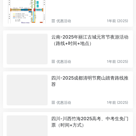
优惠活动
1年前 (2025)
云南-2025年丽江古城元宵节夜游活动
（路线+时间+地点）
优惠活动
1年前 (2025)
四川-2025成都清明节爬山踏青路线推
荐
优惠活动
1年前 (2025)
四川-川西竹海2025高考、中考生免门
票（时间+方式）