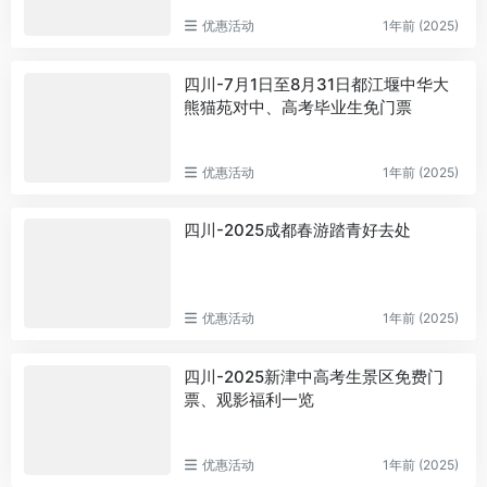
优惠活动
1年前 (2025)
四川-7月1日至8月31日都江堰中华大
熊猫苑对中、高考毕业生免门票
优惠活动
1年前 (2025)
四川-2025成都春游踏青好去处
优惠活动
1年前 (2025)
四川-2025新津中高考生景区免费门
票、观影福利一览
优惠活动
1年前 (2025)