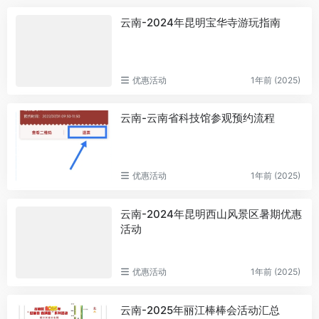
云南-2024年昆明宝华寺游玩指南
优惠活动
1年前 (2025)
云南-云南省科技馆参观预约流程
优惠活动
1年前 (2025)
云南-2024年昆明西山风景区暑期优惠
活动
优惠活动
1年前 (2025)
云南-2025年丽江棒棒会活动汇总