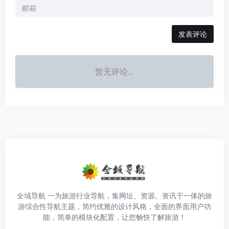
发表评论
暂无评论...
全域导航 一为旅游行业导航，集网址、资源、资讯于一体的旅
游综合性导航主题，简约优雅的设计风格，全面的界面用户功
能，简单的模块化配置，让您畅快了解旅游！